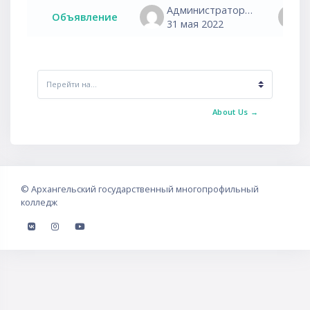
Администратор сайта
Объявление
31 мая 2022
Перейти на...
About Us →
©
Архангельский государственный многопрофильный
колледж