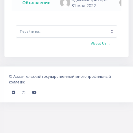
Объявление
31 мая 2022
Перейти на...
About Us →
©
Архангельский государственный многопрофильный
колледж