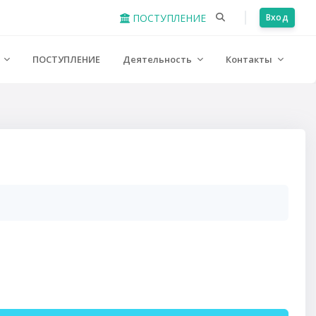
ПОСТУПЛЕНИЕ
Вход
е
ПОСТУПЛЕНИЕ
Деятельность
Контакты