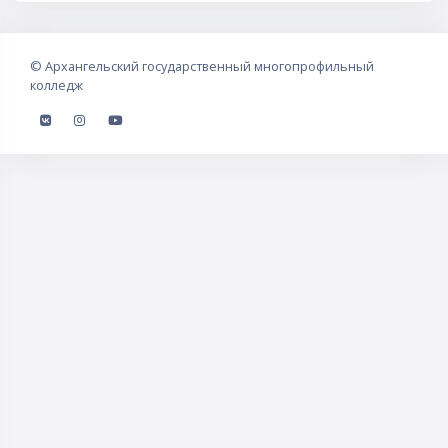
©
Архангельский государственный многопрофильный
колледж