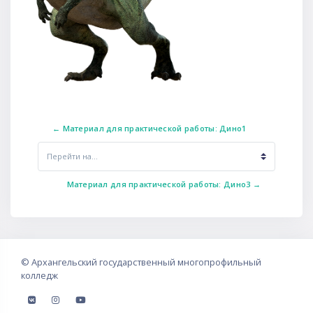
← Материал для практической работы: Дино1
Перейти на...
Материал для практической работы: Дино3 →
©
Архангельский государственный многопрофильный
колледж