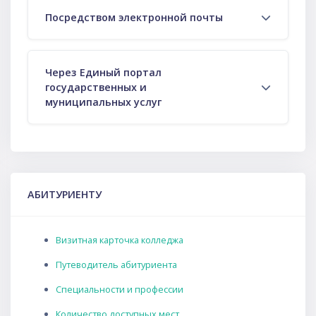
Посредством электронной почты
Через Единый портал
государственных и
муниципальных услуг
Пропустить АБИТУРИЕНТУ
АБИТУРИЕНТУ
Визитная карточка колледжа
Путеводитель абитуриента
Специальности и профессии
Количество доступных мест