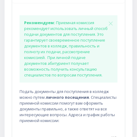
Рекомендуем:
Приемная комиссия
рекомендует использовать личный способ
подачи документов для поступления. Это
гарантирует своевременное поступление
документов в колледж, правильность и
полноту их подачи, рассмотрение
комиссией. При личной подаче
документов абитуриент получает
возможность получить консультацию
специалистов по вопросам поступления.
Подать документы для поступления в колледж
можно путем
личного посещения
. Специалисты
приемной комиссии помогут вам оформить
документы правильно, а также ответят на все
интересующие вопросы. Адреса и график работы
приемной комиссии: