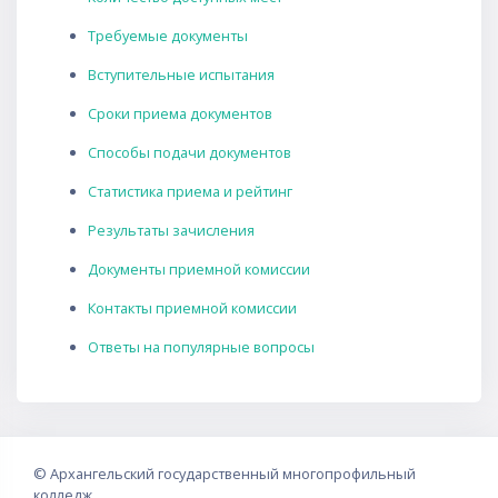
Требуемые документы
Вступительные испытания
Сроки приема документов
Способы подачи документов
Статистика приема и рейтинг
Результаты зачисления
Документы приемной комиссии
Контакты приемной комиссии
Ответы на популярные вопросы
©
Архангельский государственный многопрофильный
колледж