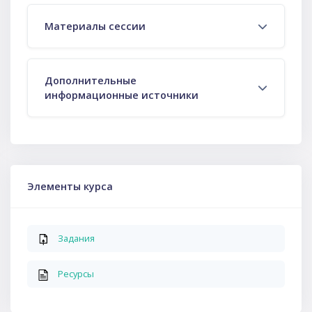
Материалы сессии
Дополнительные
информационные источники
Пропустить Элементы курса
Элементы курса
Задания
Ресурсы