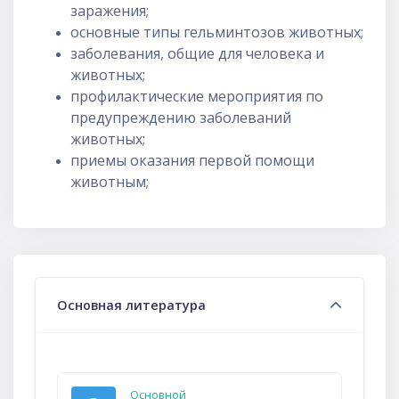
заражения;
основные типы гельминтозов животных;
заболевания, общие для человека и
животных;
профилактические мероприятия по
предупреждению заболеваний
животных;
приемы оказания первой помощи
животным;
Тематический план
Основная литература
Основной