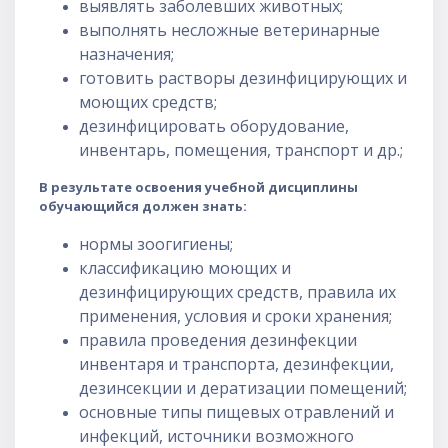
выявлять заболевших животных;
выполнять несложные ветеринарные
назначения;
готовить растворы дезинфицирующих и
моющих средств;
дезинфицировать оборудование,
инвентарь, помещения, транспорт и др.;
В результате освоения учебной дисциплины
обучающийся должен знать:
нормы зоогигиены;
классификацию моющих и
дезинфицирующих средств, правила их
применения, условия и сроки хранения;
правила проведения дезинфекции
инвентаря и транспорта, дезинфекции,
дезинсекции и дератизации помещений;
основные типы пищевых отравлений и
инфекций, источники возможного