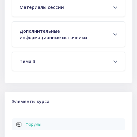
Материалы сессии
Дополнительные
информационные источники
Тема 3
Пропустить Элементы курса
Элементы курса
Форумы