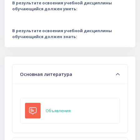
В результате освоения учебной дисциплины
обучающийся должен уметь:
В результате освоения учебной дисциплины
обучающийся должен знать:
Тематический план
Основная литература
Форум
Объявления