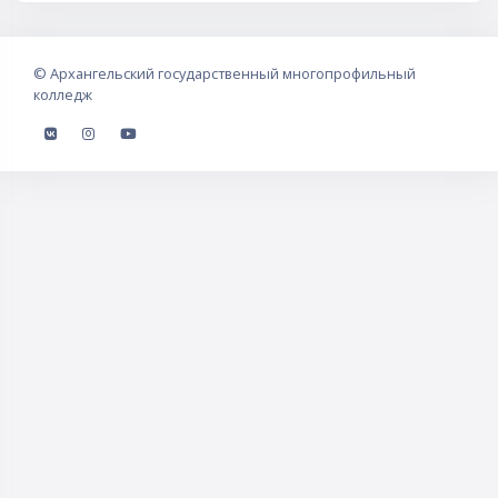
©
Архангельский государственный многопрофильный
колледж