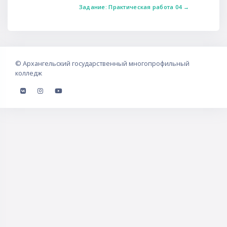
Задание: Практическая работа 04 →
©
Архангельский государственный многопрофильный
колледж