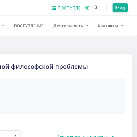
ПОСТУПЛЕНИЕ
Вход
е
ПОСТУПЛЕНИЕ
Деятельность
Контакты
авной философской проблемы
Дополнительные материалы ▶︎