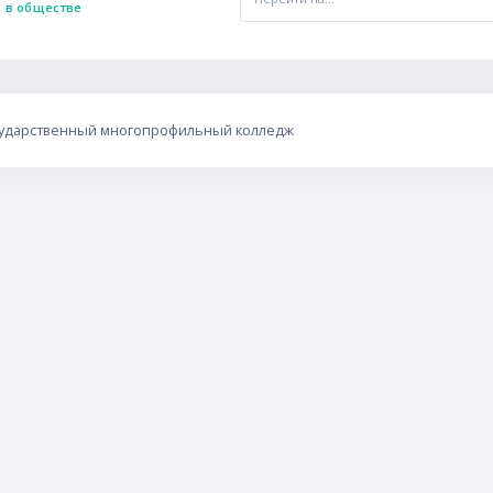
в обществе
сударственный многопрофильный колледж