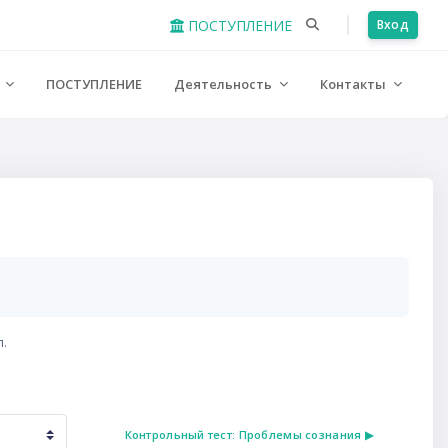
ПОСТУПЛЕНИЕ
Вход
е
ПОСТУПЛЕНИЕ
Деятельность
Контакты
л.
Контрольный тест: Проблемы сознания ▶︎