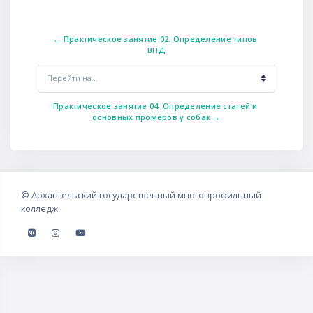
← Практическое занятие 02. Определение типов 
ВНД
Перейти на...
Практическое занятие 04. Определение статей и 
основных промеров у собак →
©
Архангельский государственный многопрофильный
колледж