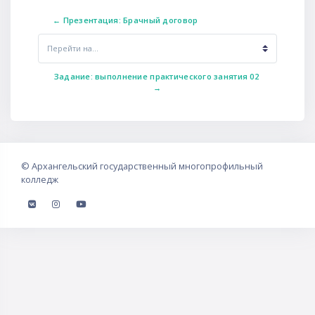
← Презентация: Брачный договор
Перейти на...
Задание: выполнение практического занятия 02 
→
©
Архангельский государственный многопрофильный
колледж