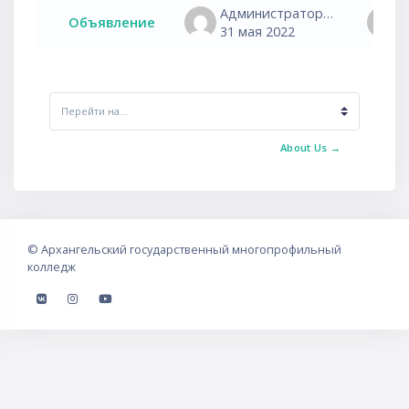
Администратор сайта
Объявление
31 мая 2022
Перейти на...
About Us →
©
Архангельский государственный многопрофильный
колледж