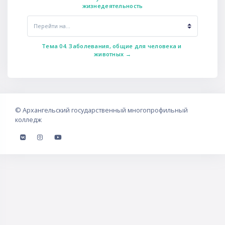
жизнедеятельность
Перейти на...
Тема 04. Заболевания, общие для человека и 
животных →
©
Архангельский государственный многопрофильный
колледж