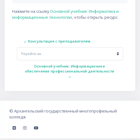
Нажмите на ссылку
Основной учебник: Информатика и
информационные технологии
, чтобы открыть ресурс.
← Консультация с преподавателем
Перейти на...
Основной учебник: Информационное 
обеспечение профессиональной деятельности 
→
©
Архангельский государственный многопрофильный
колледж